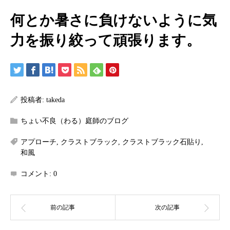
何とか暑さに負けないように気
力を振り絞って頑張ります。
投稿者:
takeda
ちょい不良（わる）庭師のブログ
アプローチ
,
クラストブラック
,
クラストブラック石貼り
,
和風
コメント:
0