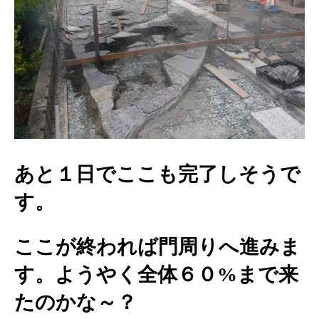
あと１日でここも完了しそうで
す。
ここが終われば門周りへ進みま
す。ようやく全体６０%まで来
たのかな～？