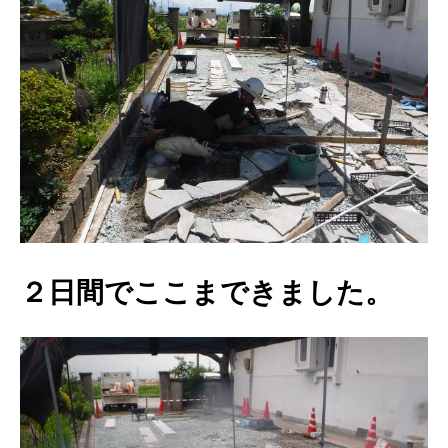
２日間でここまできました。