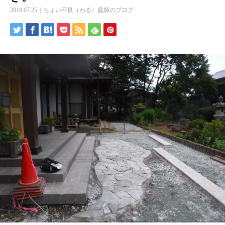
2019.07.25
ちょい不良（わる）庭師のブログ