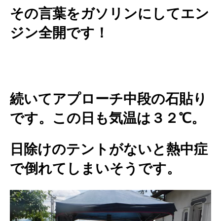
その言葉をガソリンにしてエン
ジン全開です！
続いてアプローチ中段の石貼り
です。この日も気温は３２℃。
日除けのテントがないと熱中症
で倒れてしまいそうです。