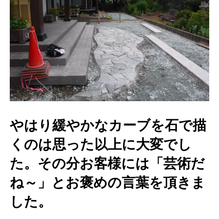
やはり緩やかなカーブを石で描
くのは思った以上に大変でし
た。その分お客様には「芸術だ
ね～」とお褒めの言葉を頂きま
した。