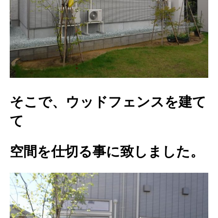
そこで、ウッドフェンスを建て
て
空間を仕切る事に致しました。