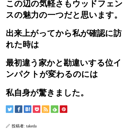
この辺の気軽さもウッドフェン
スの魅力の一つだと思います。
出来上がってから私が確認に訪
れた時は
最初違う家かと勘違いする位イ
ンパクトが変わるのには
私自身が驚きました。
投稿者:
takeda