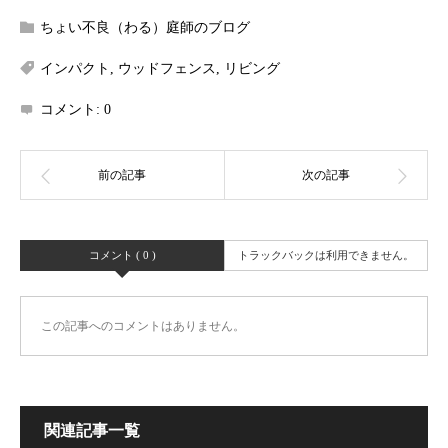
ちょい不良（わる）庭師のブログ
インパクト
,
ウッドフェンス
,
リビング
コメント:
0
コメント ( 0 )
トラックバックは利用できません。
この記事へのコメントはありません。
関連記事一覧