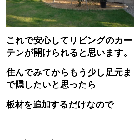
これで安心してリビングのカー
テンが開けられると思います。
住んでみてからもう少し足元ま
で隠したいと思ったら
板材を追加するだけなので