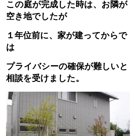
この庭が完成した時は、お隣が
空き地でしたが
１年位前に、家が建ってからで
は
プライバシーの確保が難しいと
相談を受けました。