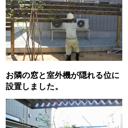
お隣の窓と室外機が隠れる位に
設置しました。