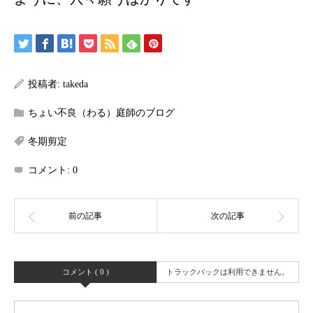
投稿者:
takeda
ちょい不良（わる）庭師のブログ
冬期剪定
コメント:
0
コメント ( 0 )
トラックバックは利用できません。