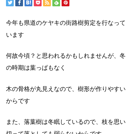
今年も県道のケヤキの街路樹剪定を行なって
います
何故今頃？と思われるかもしれませんが、冬
の時期は葉っぱもなく
木の骨格が丸見えなので、樹形が作りやすい
からです
また、落葉樹は冬眠しているので、枝を思い
切って落としても弱らないからです