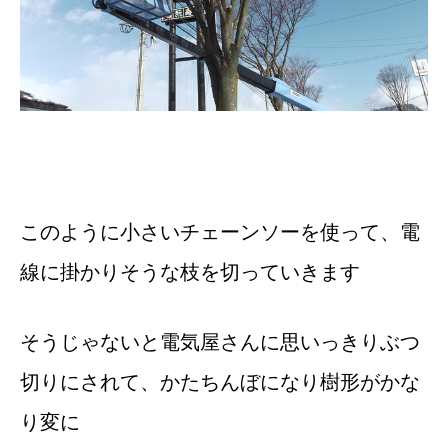
このように小さいチェーンソーを使って、電
線に掛かりそうな枝を切っていきます
そうじゃないと電気屋さんに思いっきりぶつ
切りにされて、かたちんぼになり樹形がかな
り変に