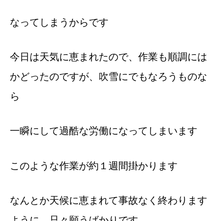
なってしまうからです
今日は天気に恵まれたので、作業も順調には
かどったのですが、吹雪にでもなろうものな
ら
一瞬にして過酷な労働になってしまいます
このような作業が約１週間掛かります
なんとか天候に恵まれて事故なく終わります
ように、只々願うばかりです