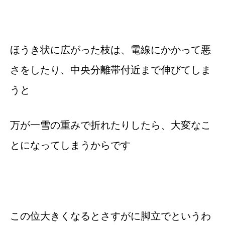
ほうき状に広がった枝は、電線にかかって悪
さをしたり、中央分離帯付近まで伸びてしま
うと
万が一雪の重みで折れたりしたら、大変なこ
とになってしまうからです
この位大きくなるとさすがに脚立でというわ