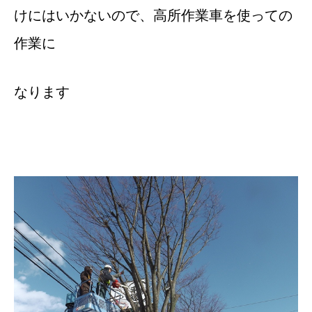
けにはいかないので、高所作業車を使っての
作業に
なります