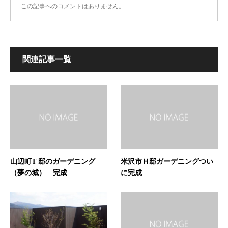
この記事へのコメントはありません。
関連記事一覧
山辺町T 邸のガーデニング
米沢市Ｈ邸ガーデニングつい
（夢の城） 完成
に完成