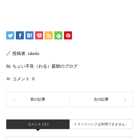
投稿者:
takeda
ちょい不良（わる）庭師のブログ
コメント:
0
コメント ( 0 )
トラックバックは利用できません。