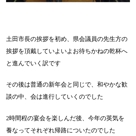
土田市長の挨拶を初め、県会議員の先生方の
挨拶を頂戴していよいよお待ちかねの乾杯へ
と進んでいく訳です
その後は普通の新年会と同じで、和やかな歓
談の中、会は進行していくのでした
2時間程の宴会を楽しんだ後、今年の英気を
養なってそれぞれ帰路についたのでした