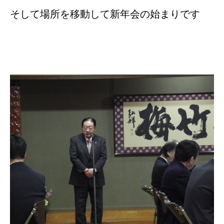
そして場所を移動して新年会の始まりです