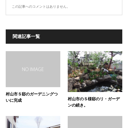
この記事へのコメントはありません。
関連記事一覧
村山市Ｓ邸のガーデニングつ
村山市のＳ様邸のリ・ガーデ
いに完成
ンの続き。