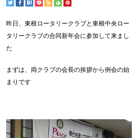
昨日、東根ロータリークラブと東根中央ロー
タリークラブの合同新年会に参加して来まし
た
まずは、両クラブの会長の挨拶から例会の始
まりです