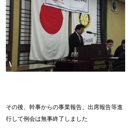
その後、幹事からの事業報告、出席報告等進
行して例会は無事終了しました