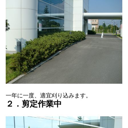
一年に一度、適宜刈り込みます。
２．剪定作業中