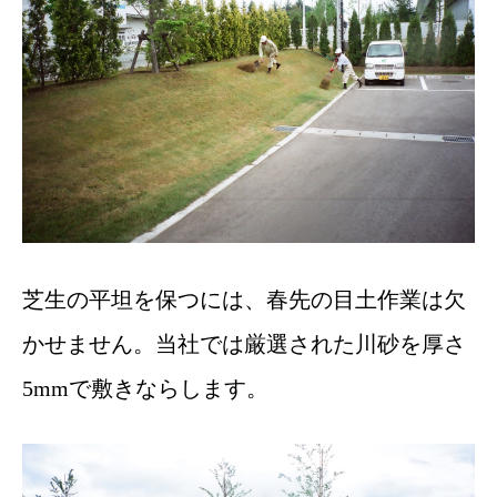
芝生の平坦を保つには、春先の目土作業は欠
かせません。当社では厳選された川砂を厚さ
5mmで敷きならします。