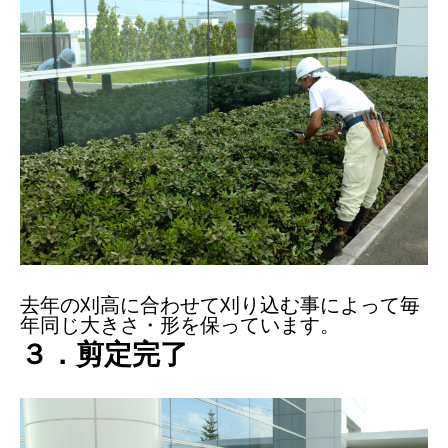
去年の刈高に合わせて刈り込む事によって毎
年同じ大きさ・形を保っています。
３．剪定完了