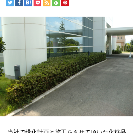
当社で緑化計画と施工をさせて頂いた化粧品