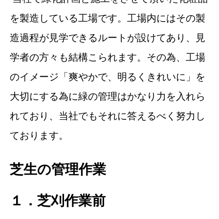
を製造している工場です。工場内にはその製
造過程が見学できるルートが設けてあり、見
学者の方々も結構こられます。その為、工場
のイメージ「爽やかで、明るくきれいに」を
大切にする為に緑の管理はかなり力を入れら
れており、当社でもそれに答えるべく努力し
ております。
芝生の管理作業
１．芝刈作業前