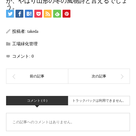
が、やはり山形の冬の風物詩と言えるでしょ
う。
投稿者:
takeda
工場緑化管理
コメント:
0
コメント ( 0 )
トラックバックは利用できません。
この記事へのコメントはありません。