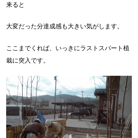
来ると
大変だった分達成感も大きい気がします。
ここまでくれば、いっきにラストスパート植
栽に突入です。