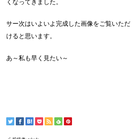
くなってきました。
サー次はいよいよ完成した画像をご覧いただ
けると思います。
あ～私も早く見たい～