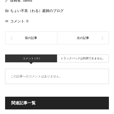
投稿者:
takeda
ちょい不良（わる）庭師のブログ
コメント:
0
コメント ( 0 )
トラックバックは利用できません。
この記事へのコメントはありません。
関連記事一覧