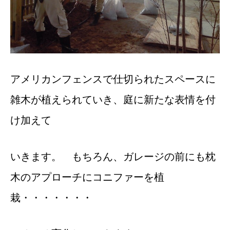
アメリカンフェンスで仕切られたスペースに
雑木が植えられていき、庭に新たな表情を付
け加えて
いきます。 もちろん、ガレージの前にも枕
木のアプローチにコニファーを植
栽・・・・・・・