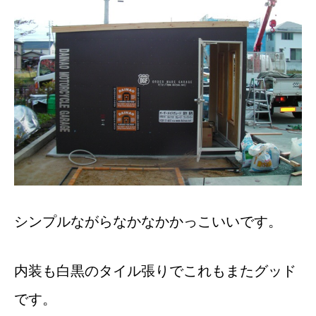
シンプルながらなかなかかっこいいです。
内装も白黒のタイル張りでこれもまたグッド
です。