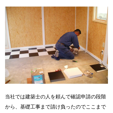
当社では建築士の人を頼んで確認申請の段階
から、基礎工事まで請け負ったのでここまで