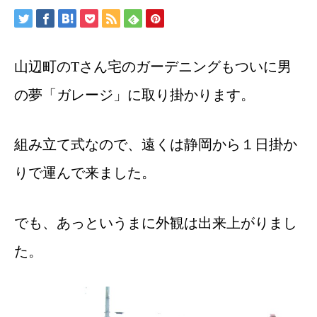
山辺町のTさん宅のガーデニングもついに男
の夢「ガレージ」に取り掛かります。
組み立て式なので、遠くは静岡から１日掛か
りで運んで来ました。
でも、あっというまに外観は出来上がりまし
た。