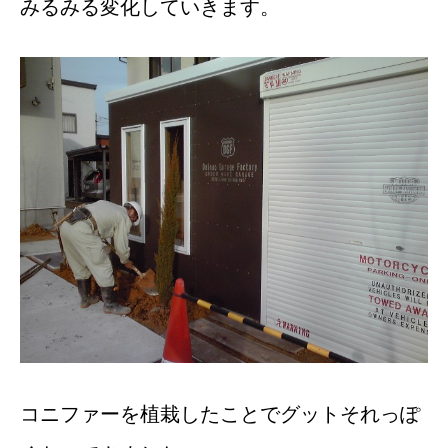
みるみる変化していきます。
コニファーを植栽したことでグットそれっぽ