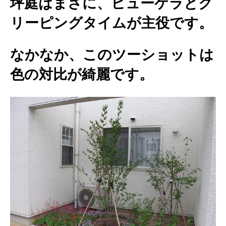
坪庭はまさに、ヒューケラとク
リーピングタイムが主役です。
なかなか、このツーショットは
色の対比が綺麗です。