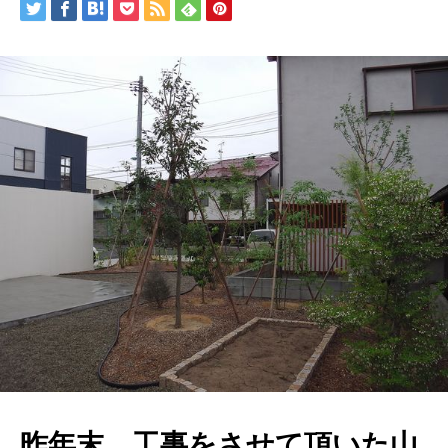
昨年末、工事をさせて頂いた山