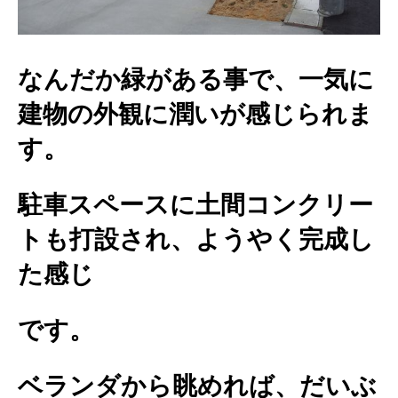
なんだか緑がある事で、一気に
建物の外観に潤いが感じられま
す。
駐車スペースに土間コンクリー
トも打設され、ようやく完成し
た感じ
です。
ベランダから眺めれば、だいぶ