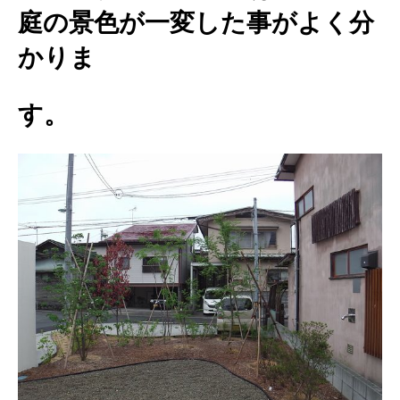
庭の景色が一変した事がよく分
かりま
す。