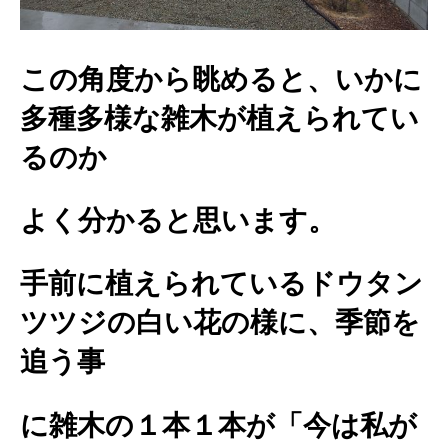
この角度から眺めると、いかに
多種多様な雑木が植えられてい
るのか
よく分かると思います。
手前に植えられているドウタン
ツツジの白い花の様に、季節を
追う事
に雑木の１本１本が「今は私が