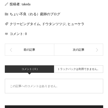
投稿者:
takeda
ちょい不良（わる）庭師のブログ
クリーピングタイム
,
ドウタンツツジ
,
ヒューケラ
コメント:
0
コメント ( 0 )
トラックバックは利用できません。
この記事へのコメントはありません。