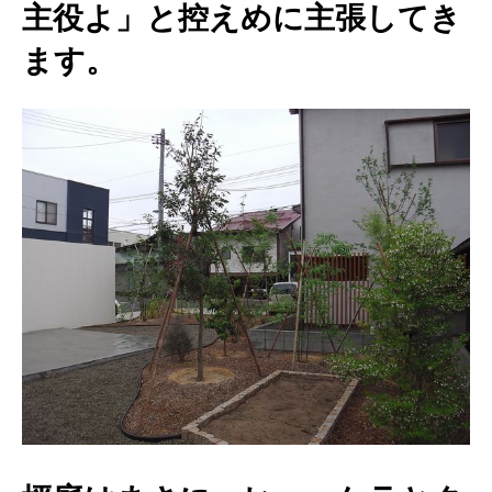
主役よ」と控えめに主張してき
ます。