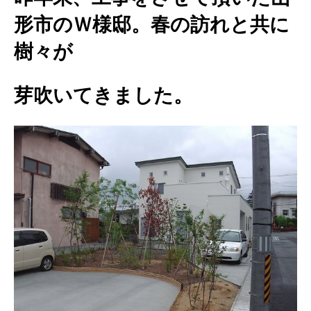
形市のＷ様邸。春の訪れと共に
樹々が
芽吹いてきました。