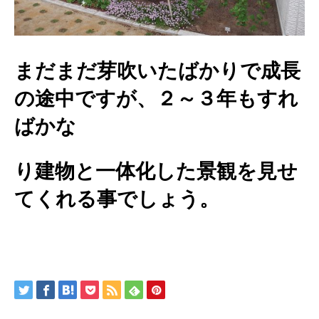
まだまだ芽吹いたばかりで成長
の途中ですが、２～３年もすれ
ばかな
り建物と一体化した景観を見せ
てくれる事でしょう。