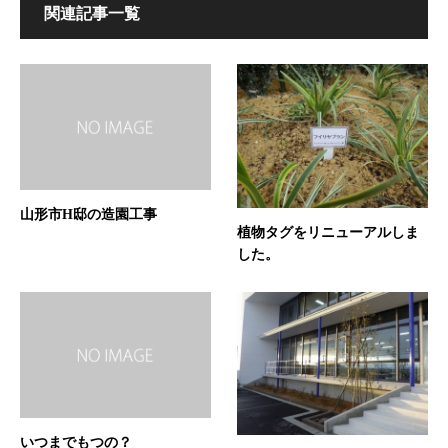
関連記事一覧
山形市H邸の造園工事
植物タグをリニューアルしま
した。
いつまでもつの？