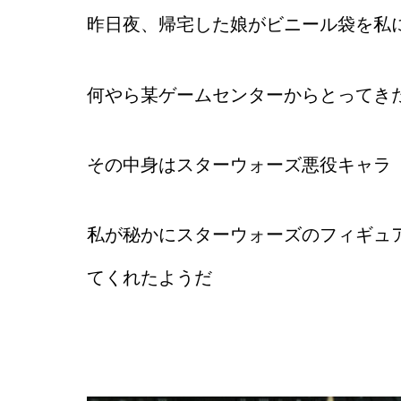
昨日夜、帰宅した娘がビニール袋を私
何やら某ゲームセンターからとってき
その中身はスターウォーズ悪役キャラ
私が秘かにスターウォーズのフィギュ
てくれたようだ