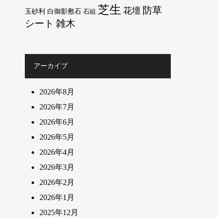
芝生
防草
花壇
玉砂利
白御影敷石
石組
シート
雑木
アーカイブ
2026年8月
2026年7月
2026年6月
2026年5月
2026年4月
2026年3月
2026年2月
2026年1月
2025年12月