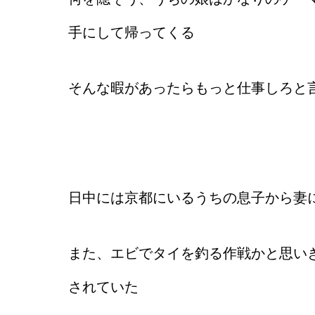
手にして帰ってくる
そんな暇があったらもっと仕事しろと
日中には京都にいるうちの息子から妻
また、エビでタイを釣る作戦かと思い
されていた