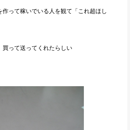
を作って稼いでいる人を観て「これ超ほし
、買って送ってくれたらしい