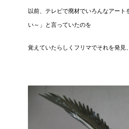
以前、テレビで廃材でいろんなアート
い～」と言っていたのを
覚えていたらしくフリマでそれを発見