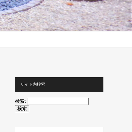
サイト内検索
検索: