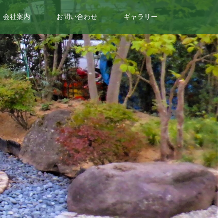
会社案内
お問い合わせ
ギャラリー