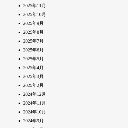
2025年11月
2025年10月
2025年9月
2025年8月
2025年7月
2025年6月
2025年5月
2025年4月
2025年3月
2025年2月
2024年12月
2024年11月
2024年10月
2024年9月