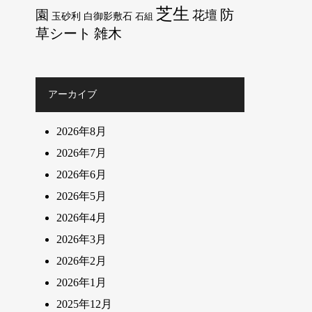
芝生
防
園
花壇
玉砂利
白御影敷石
石組
草シート
雑木
アーカイブ
2026年8月
2026年7月
2026年6月
2026年5月
2026年4月
2026年3月
2026年2月
2026年1月
2025年12月