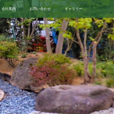
会社案内
お問い合わせ
ギャラリー