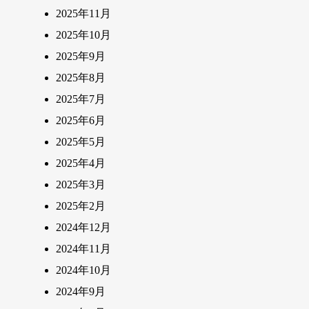
2025年11月
2025年10月
2025年9月
2025年8月
2025年7月
2025年6月
2025年5月
2025年4月
2025年3月
2025年2月
2024年12月
2024年11月
2024年10月
2024年9月