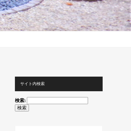
サイト内検索
検索: