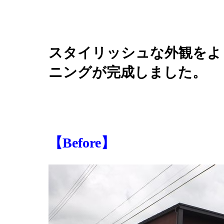
スタイリッシュな外観をよ
ニングが完成しました。
【Before】