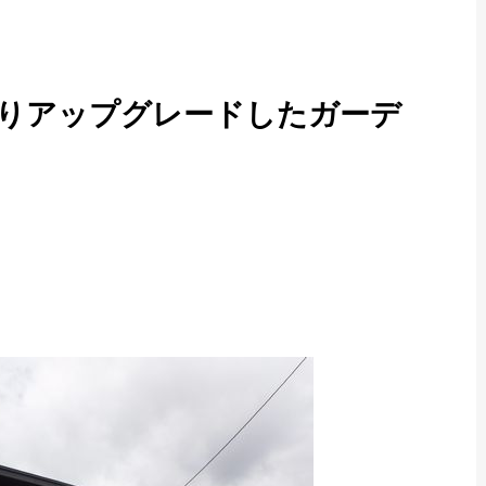
りアップグレードしたガーデ