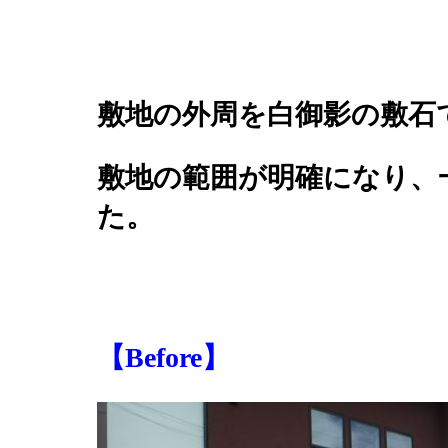
敷地の外周を白御影の敷石
敷地の範囲が明確になり、
た。
【Before】