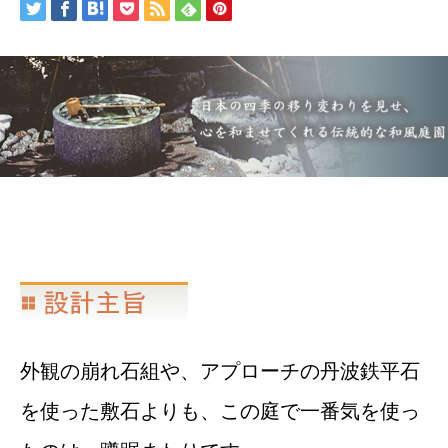
外観の崩れ石組や、アプローチの丹波鉄平石
を使った敷石よりも、この庭で一番気を使っ