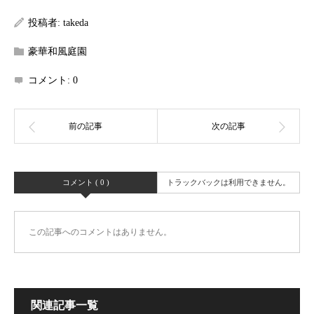
投稿者:
takeda
豪華和風庭園
コメント:
0
コメント ( 0 )
トラックバックは利用できません。
この記事へのコメントはありません。
関連記事一覧