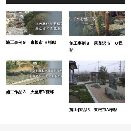
施工事例９ 東根市 Ｈ様邸
施工事例８ 尾花沢市 Ｏ様
邸
施工作品３ 天童市N様邸
施工作品15 東根市A様邸