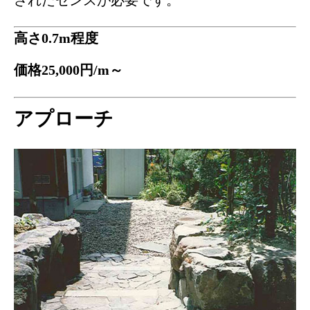
されたセンスが必要です。
高さ0.7m程度
価格25,000円/m～
アプローチ