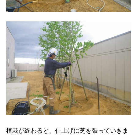
植栽が終わると、仕上げに芝を張っていきま