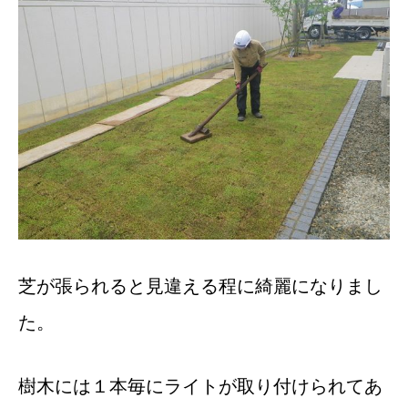
芝が張られると見違える程に綺麗になりまし
た。
樹木には１本毎にライトが取り付けられてあ