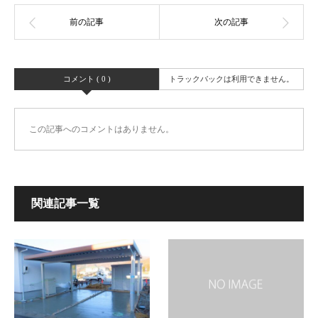
コメント ( 0 )
トラックバックは利用できません。
この記事へのコメントはありません。
関連記事一覧