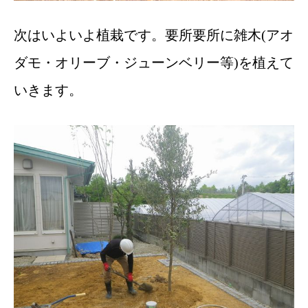
次はいよいよ植栽です。要所要所に雑木(アオ
ダモ・オリーブ・ジューンベリー等)を植えて
いきます。