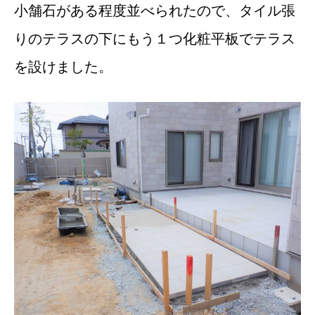
小舗石がある程度並べられたので、タイル張
りのテラスの下にもう１つ化粧平板でテラス
を設けました。