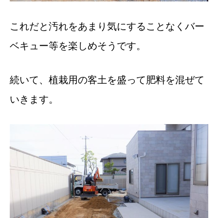
これだと汚れをあまり気にすることなくバー
ベキュー等を楽しめそうです。
続いて、植栽用の客土を盛って肥料を混ぜて
いきます。