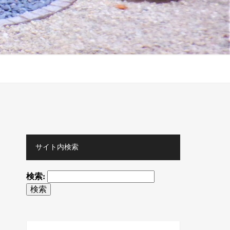
サイト内検索
検索: