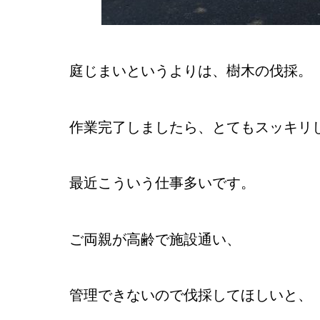
庭じまいというよりは、樹木の伐採。
作業完了しましたら、とてもスッキリ
最近こういう仕事多いです。
ご両親が高齢で施設通い、
管理できないので伐採してほしいと、