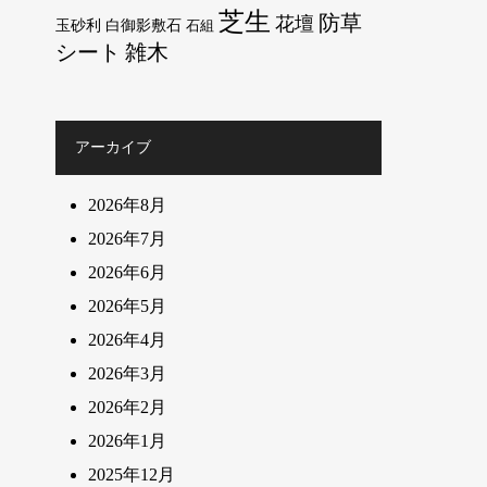
芝生
防草
花壇
玉砂利
白御影敷石
石組
シート
雑木
アーカイブ
2026年8月
2026年7月
2026年6月
2026年5月
2026年4月
2026年3月
2026年2月
2026年1月
2025年12月