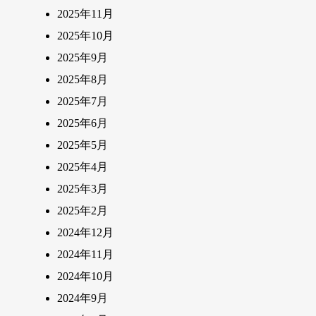
2025年11月
2025年10月
2025年9月
2025年8月
2025年7月
2025年6月
2025年5月
2025年4月
2025年3月
2025年2月
2024年12月
2024年11月
2024年10月
2024年9月