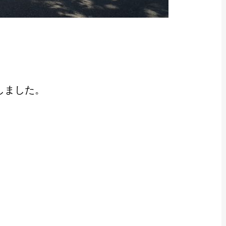
しました。