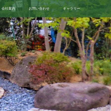
会社案内
お問い合わせ
ギャラリー