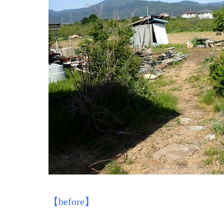
【before】