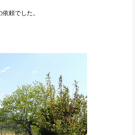
の依頼でした。