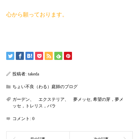
心から願っております。
投稿者:
takeda
ちょい不良（わる）庭師のブログ
ガーデン、 エクステリア、 夢メッセ
,
希望の芽，夢メ
ッセ，トレリス，バラ
コメント:
0