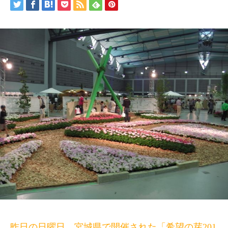
昨日の日曜日、宮城県で開催された「希望の芽201