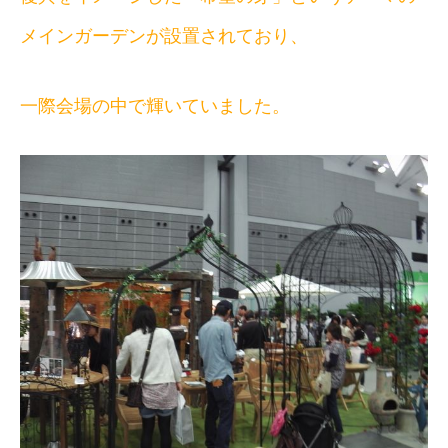
メインガーデンが設置されており、
一際会場の中で輝いていました。