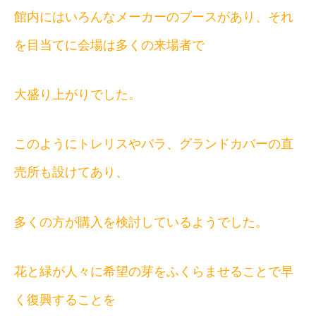
館内にはいろんなメーカーのブースがあり、それ
を目当てに会場は多くの来場者で
大盛り上がりでした。
このようにトレリスやバラ、グランドカバーの直
売所も設けてあり、
多くの方が購入を検討しているようでした。
花と緑が人々に希望の芽をふくらませることで早
く復興することを