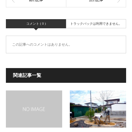
コメント ( 0 )
トラックバックは利用できません。
この記事へのコメントはありません。
関連記事一覧