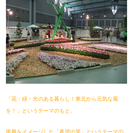
「花・緑・光のある暮らし！東北から元気な風
を！」というテーマのもと、
復興をイメージした「希望の芽」というテーマの