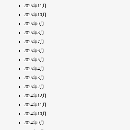
2025年11月
2025年10月
2025年9月
2025年8月
2025年7月
2025年6月
2025年5月
2025年4月
2025年3月
2025年2月
2024年12月
2024年11月
2024年10月
2024年9月