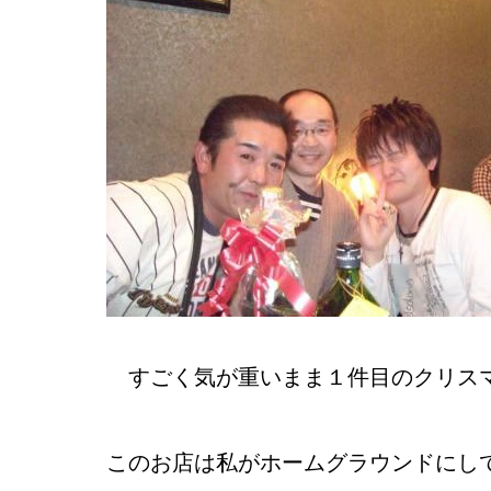
すごく気が重いまま１件目のクリス
このお店は私がホームグラウンドにし