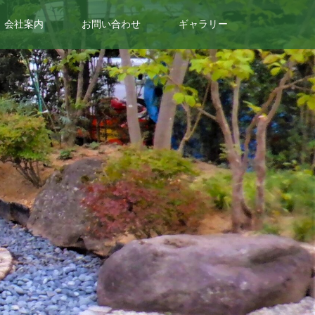
会社案内
お問い合わせ
ギャラリー