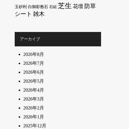
芝生
防草
花壇
玉砂利
白御影敷石
石組
シート
雑木
アーカイブ
2026年8月
2026年7月
2026年6月
2026年5月
2026年4月
2026年3月
2026年2月
2026年1月
2025年12月