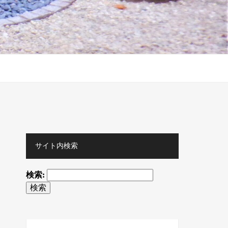
サイト内検索
検索: