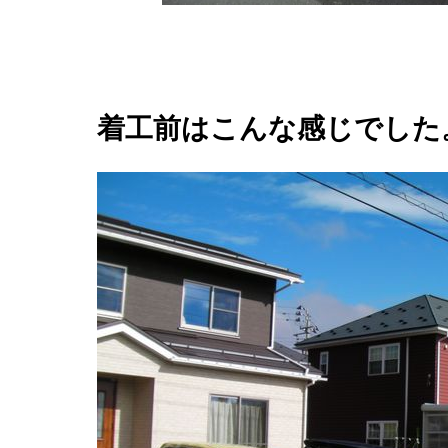
着工前はこんな感じでした