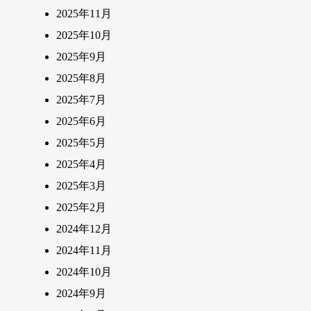
2025年11月
2025年10月
2025年9月
2025年8月
2025年7月
2025年6月
2025年5月
2025年4月
2025年3月
2025年2月
2024年12月
2024年11月
2024年10月
2024年9月