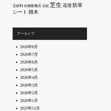
芝生
防草
花壇
玉砂利
白御影敷石
石組
シート
雑木
アーカイブ
2026年8月
2026年7月
2026年6月
2026年5月
2026年4月
2026年3月
2026年2月
2026年1月
2025年12月