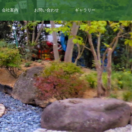
会社案内
お問い合わせ
ギャラリー