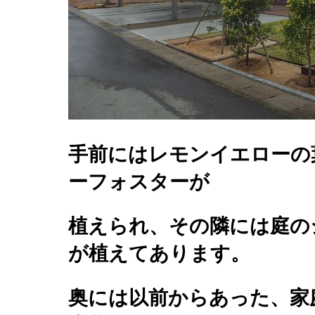
手前にはレモンイエローの
ーフォスターが
植えられ、その隣には庭の
が植えてあります。
奥には以前からあった、家