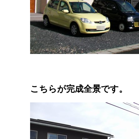
こちらが完成全景です。