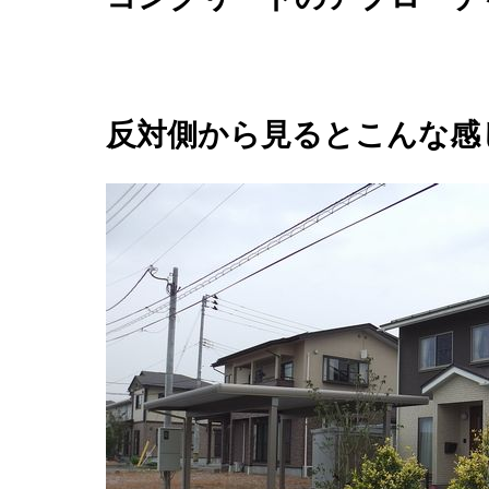
反対側から見るとこんな感