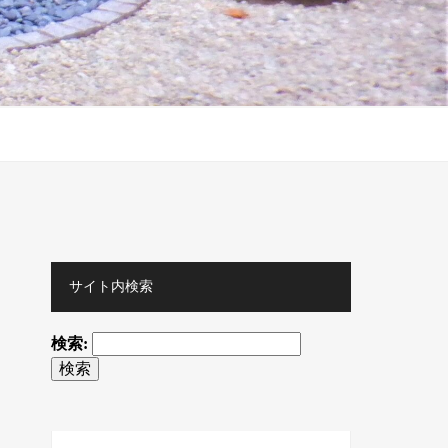
サイト内検索
検索: