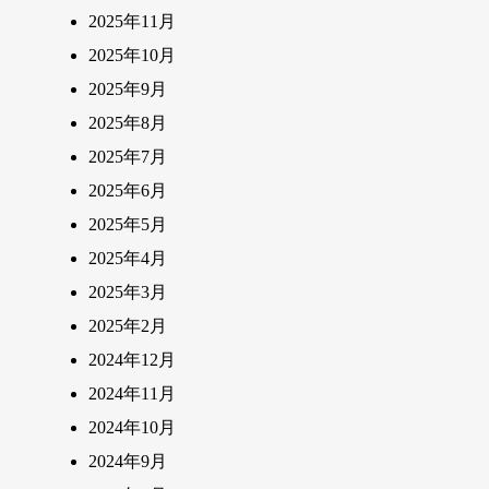
2025年11月
2025年10月
2025年9月
2025年8月
2025年7月
2025年6月
2025年5月
2025年4月
2025年3月
2025年2月
2024年12月
2024年11月
2024年10月
2024年9月