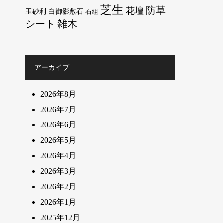
芝生
防草
花壇
玉砂利
白御影敷石
石組
シート
雑木
アーカイブ
2026年8月
2026年7月
2026年6月
2026年5月
2026年4月
2026年3月
2026年2月
2026年1月
2025年12月