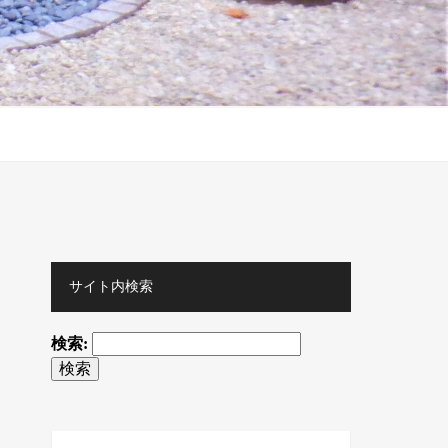
サイト内検索
検索: