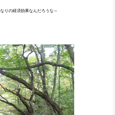
かなりの経済効果なんだろうな～