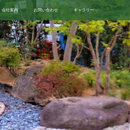
会社案内
お問い合わせ
ギャラリー