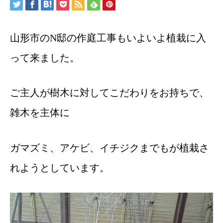
山形市のN邸の作庭工事もいよいよ植栽に入
って来ました。
ご主人が樹木に対してこだわりをお持ちで、
雑木を主体に
ガマズミ、アケビ、イチジクまでもが植栽さ
れようとしています。