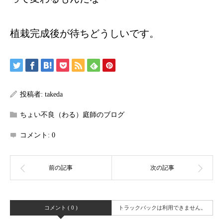
植栽完成後が待ちどうしいです。
投稿者:
takeda
ちょい不良（わる）庭師のブログ
コメント:
0
コメント ( 0 )
トラックバックは利用できません。