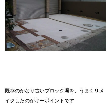
既存のかなり古いブロック塀を、うまくリメ
イクしたのがキーポイントです