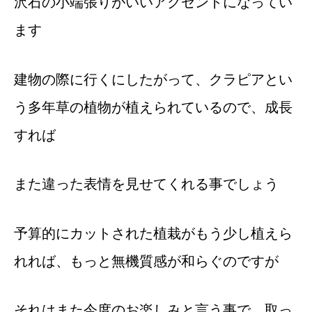
沢石の小端張りがいいアクセントになってい
ます
建物の際に行くにしたがって、クラピアとい
う多年草の植物が植えられているので、成長
すれば
また違った表情を見せてくれる事でしょう
予算的にカットされた植栽がもう少し植えら
れれば、もっと無機質感が和らぐのですが
それはまた今度のお楽しみと言う事で、取っ