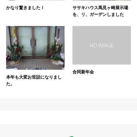
かなり驚きました！
ササキハウス馬見ヶ崎展示場
を、リ、ガーデンしました
合同新年会
本年も大変お世話になりまし
た。