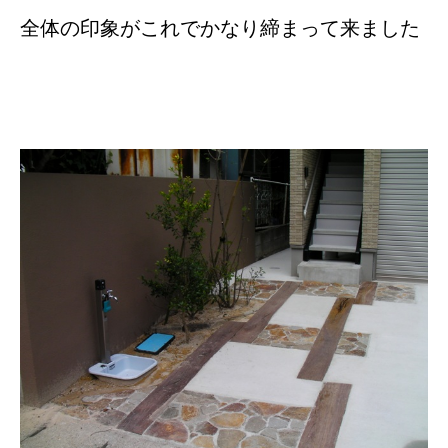
全体の印象がこれでかなり締まって来ました