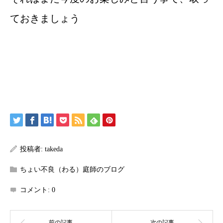
ておきましょう
投稿者:
takeda
ちょい不良（わる）庭師のブログ
コメント:
0