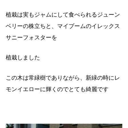
植栽は実もジャムにして食べられるジューン
ベリーの株立ちと、マイブームのイレックス
サニーフォスターを
植栽しました
この木は常緑樹でありながら、新緑の時にレ
モンイエローに輝くのでとても綺麗です