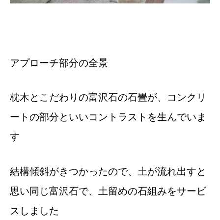
アプローチ部分の全景
枕木とこだわりの富沢石の石畳が、コンクリ
ートの部分といいコントラストを生んでいま
す
結構傾斜がきつかったので、土が流れ出すと
思い同じ富沢石で、土留めの石組みをサービ
スしました