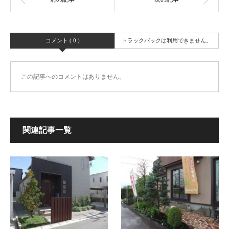
コメント ( 0 )
トラックバックは利用できません。
この記事へのコメントはありません。
関連記事一覧