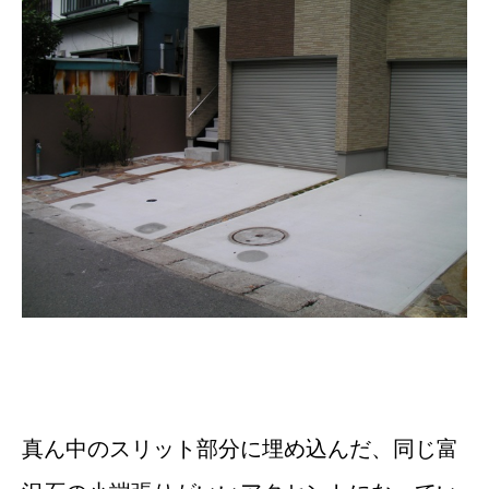
真ん中のスリット部分に埋め込んだ、同じ富