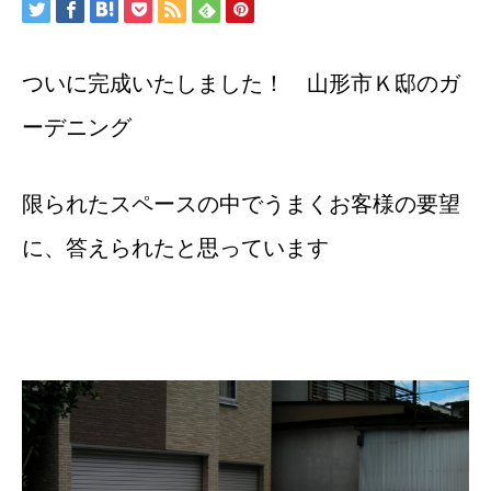
ついに完成いたしました！ 山形市Ｋ邸のガ
ーデニング
限られたスペースの中でうまくお客様の要望
に、答えられたと思っています