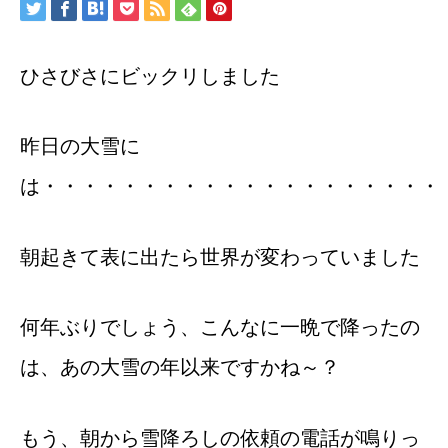
ひさびさにビックリしました
昨日の大雪に
は・・・・・・・・・・・・・・・・・・・・
朝起きて表に出たら世界が変わっていました
何年ぶりでしょう、こんなに一晩で降ったの
は、あの大雪の年以来ですかね～？
もう、朝から雪降ろしの依頼の電話が鳴りっ