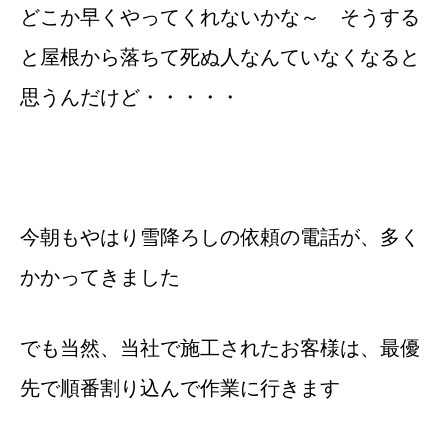
どこか早くやってくれないかな～ そうする
と屋根から落ちて死ぬ人なんていなくなると
思うんだけど・・・・・
今朝もやはり雪降ろしの依頼の電話が、多く
かかってきました
でも当然、当社で施工されたお客様は、最優
先で順番割り込んで作業に行きます