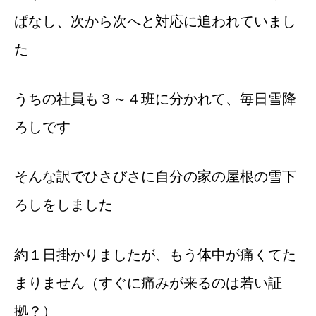
ぱなし、次から次へと対応に追われていまし
た
うちの社員も３～４班に分かれて、毎日雪降
ろしです
そんな訳でひさびさに自分の家の屋根の雪下
ろしをしました
約１日掛かりましたが、もう体中が痛くてた
まりません（すぐに痛みが来るのは若い証
拠？）