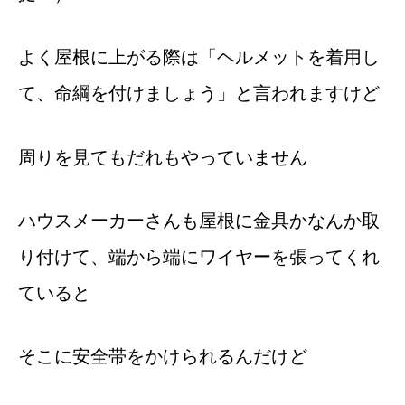
よく屋根に上がる際は「ヘルメットを着用し
て、命綱を付けましょう」と言われますけど
周りを見てもだれもやっていません
ハウスメーカーさんも屋根に金具かなんか取
り付けて、端から端にワイヤーを張ってくれ
ていると
そこに安全帯をかけられるんだけど