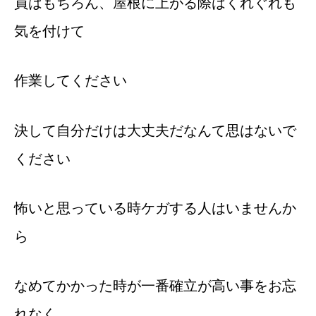
員はもちろん、屋根に上がる際はくれぐれも
気を付けて
作業してください
決して自分だけは大丈夫だなんて思はないで
ください
怖いと思っている時ケガする人はいませんか
ら
なめてかかった時が一番確立が高い事をお忘
れなく