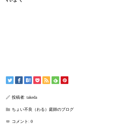
投稿者:
takeda
ちょい不良（わる）庭師のブログ
コメント:
0