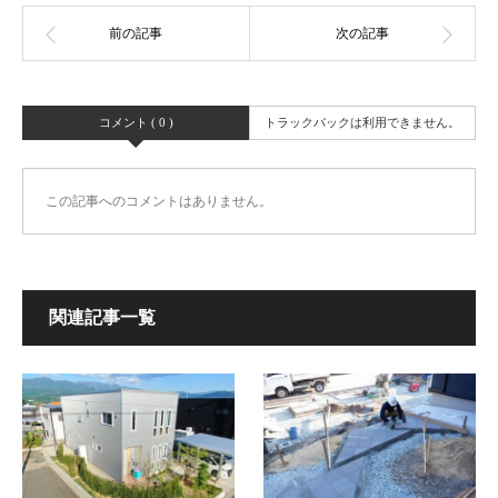
コメント ( 0 )
トラックバックは利用できません。
この記事へのコメントはありません。
関連記事一覧