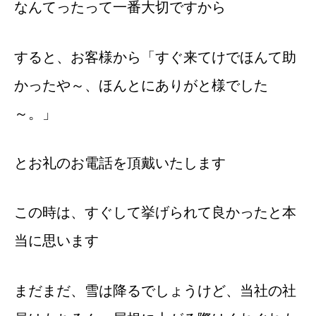
なんてったって一番大切ですから
すると、お客様から「すぐ来てけでほんて助
かったや～、ほんとにありがと様でした
～。」
とお礼のお電話を頂戴いたします
この時は、すぐして挙げられて良かったと本
当に思います
まだまだ、雪は降るでしょうけど、当社の社