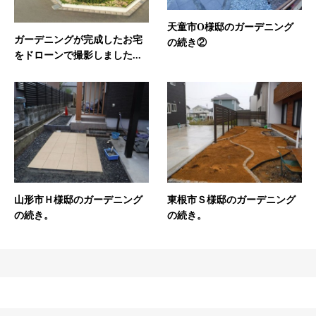
天童市O様邸のガーデニング
ガーデニングが完成したお宅
の続き②
をドローンで撮影しました...
山形市Ｈ様邸のガーデニング
東根市Ｓ様邸のガーデニング
の続き。
の続き。