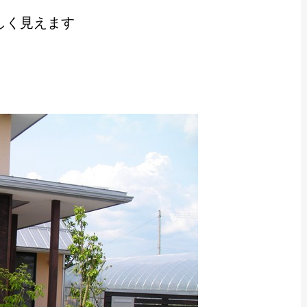
しく見えます