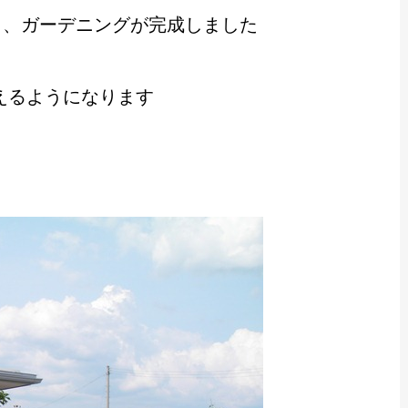
り、ガーデニングが完成しました
えるようになります