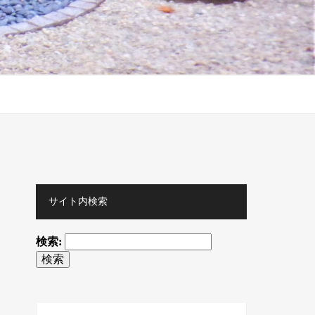
サイト内検索
検索: