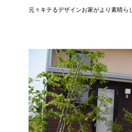
元々キテるデザインお家がより素晴ら