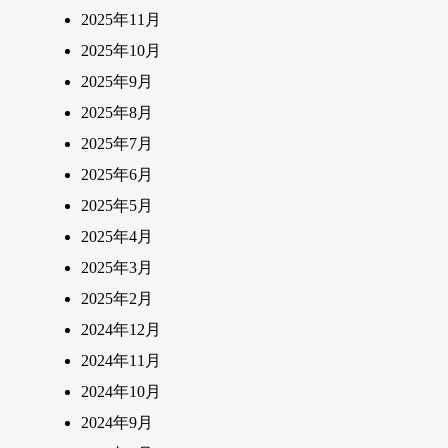
2025年11月
2025年10月
2025年9月
2025年8月
2025年7月
2025年6月
2025年5月
2025年4月
2025年3月
2025年2月
2024年12月
2024年11月
2024年10月
2024年9月