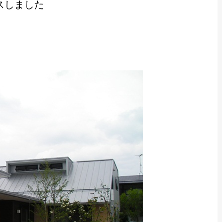
スしました