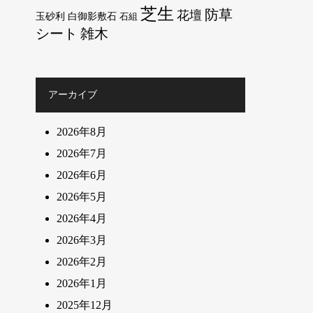
芝生
防草
花壇
玉砂利
白御影敷石
石組
シート
雑木
アーカイブ
2026年8月
2026年7月
2026年6月
2026年5月
2026年4月
2026年3月
2026年2月
2026年1月
2025年12月