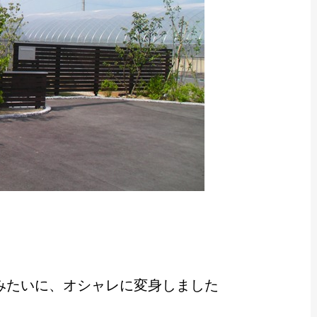
みたいに、オシャレに変身しました