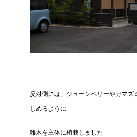
反対側には、ジューンベリーやガマズ
しめるように
雑木を主体に植栽しました