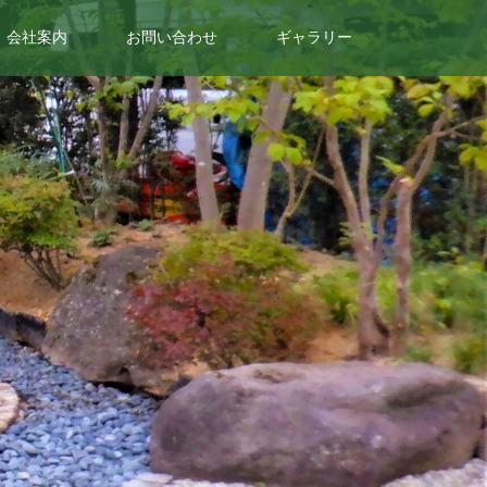
会社案内
お問い合わせ
ギャラリー