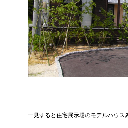
一見すると住宅展示場のモデルハウス