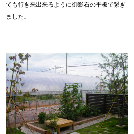
ても行き来出来るように御影石の平板で繋ぎ
ました。