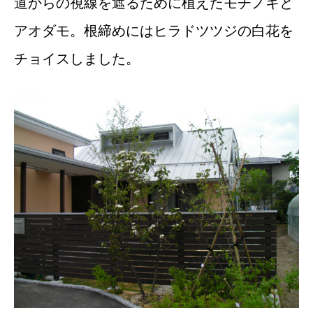
道からの視線を遮るために植えたモチノキと
アオダモ。根締めにはヒラドツツジの白花を
チョイスしました。