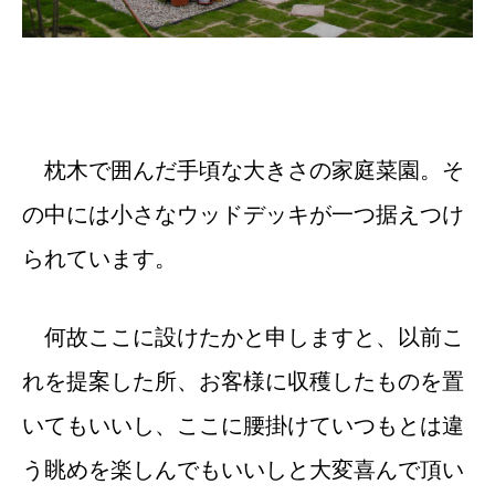
枕木で囲んだ手頃な大きさの家庭菜園。そ
の中には小さなウッドデッキが一つ据えつけ
られています。
何故ここに設けたかと申しますと、以前こ
れを提案した所、お客様に収穫したものを置
いてもいいし、ここに腰掛けていつもとは違
う眺めを楽しんでもいいしと大変喜んで頂い