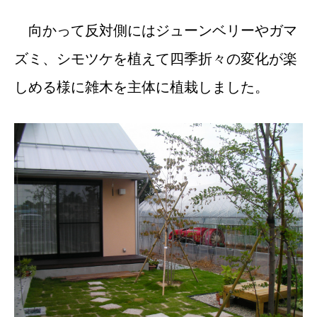
向かって反対側にはジューンベリーやガマ
ズミ、シモツケを植えて四季折々の変化が楽
しめる様に雑木を主体に植栽しました。