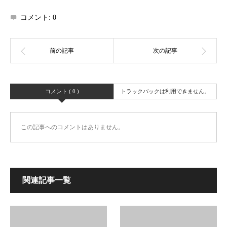
コメント:
0
コメント ( 0 )
トラックバックは利用できません。
この記事へのコメントはありません。
関連記事一覧