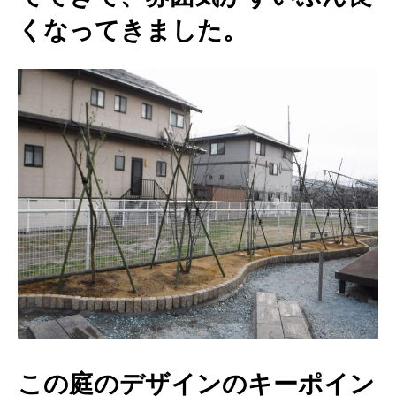
くなってきました。
この庭のデザインのキーポイン