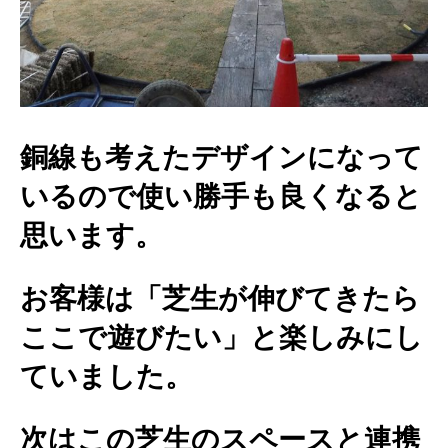
銅線も考えたデザインになって
いるので使い勝手も良くなると
思います。
お客様は「芝生が伸びてきたら
ここで遊びたい」と楽しみにし
ていました。
次はこの芝生のスペースと連携