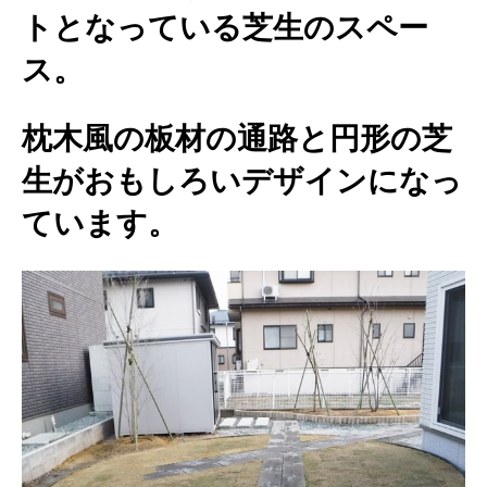
トとなっている芝生のスペー
ス。
枕木風の板材の通路と円形の芝
生がおもしろいデザインになっ
ています。