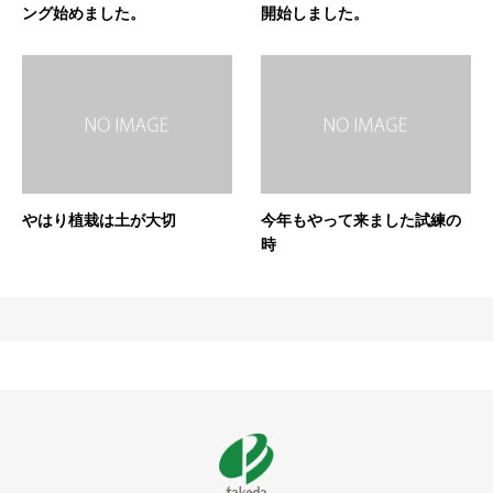
ング始めました。
開始しました。
やはり植栽は土が大切
今年もやって来ました試練の
時