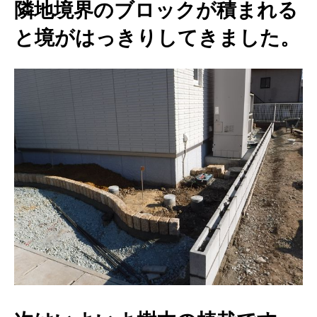
隣地境界のブロックが積まれる
と境がはっきりしてきました。