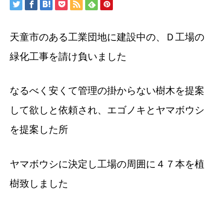
天童市のある工業団地に建設中の、Ｄ工場の
緑化工事を請け負いました
なるべく安くて管理の掛からない樹木を提案
して欲しと依頼され、エゴノキとヤマボウシ
を提案した所
ヤマボウシに決定し工場の周囲に４７本を植
樹致しました