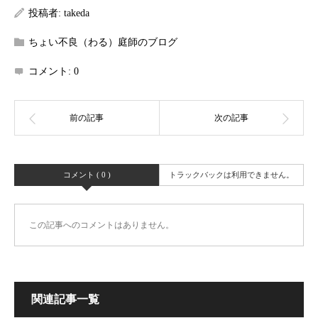
投稿者:
takeda
ちょい不良（わる）庭師のブログ
コメント:
0
コメント ( 0 )
トラックバックは利用できません。
この記事へのコメントはありません。
関連記事一覧