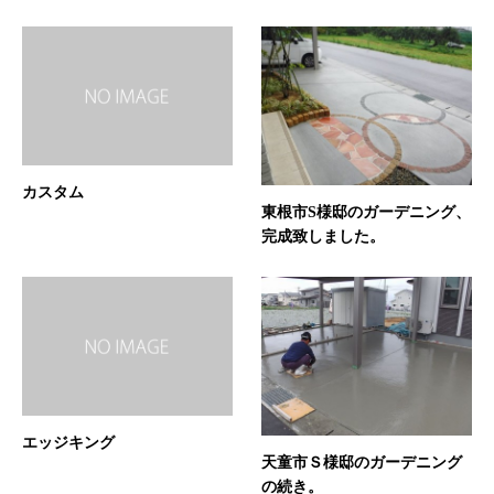
カスタム
東根市S様邸のガーデニング、
完成致しました。
エッジキング
天童市Ｓ様邸のガーデニング
の続き。