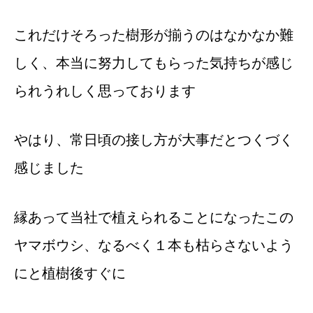
これだけそろった樹形が揃うのはなかなか難
しく、本当に努力してもらった気持ちが感じ
られうれしく思っております
やはり、常日頃の接し方が大事だとつくづく
感じました
縁あって当社で植えられることになったこの
ヤマボウシ、なるべく１本も枯らさないよう
にと植樹後すぐに