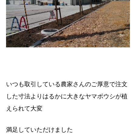
いつも取引している農家さんのご厚意で注文
した寸法よりはるかに大きなヤマボウシが植
えられて大変
満足していただけました