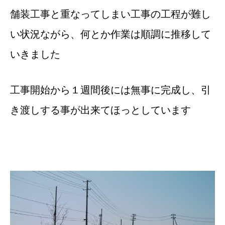
舗装工事と重なってしまい工事の工程が難し
い状況ながら、何とか作業は順調に推移して
いきました
工事開始から１週間後には無事に完成し、引
き渡しする事が出来てほっとしています