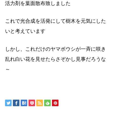
活力剤を葉面散布致しました
これで光合成を活発にして樹木を元気にした
いと考えています
しかし、これだけのヤマボウシが一斉に咲き
乱れ白い花を見せたらさぞかし見事だろうな
～