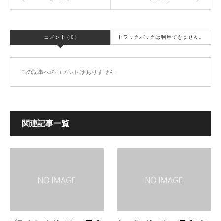
コメント ( 0 )
トラックバックは利用できません。
この記事へのコメントはありません。
関連記事一覧