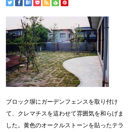
ブロック塀にガーデンフェンスを取り付け
て、クレマチスを這わせて雰囲気を和らげま
した。黄色のオークルストーンを貼ったテラ