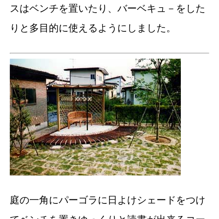
スはベンチを置いたり、バーベキュ－をした
りと多目的に使えるようにしました。
庭の一角にパーゴラに日よけシェードをつけ